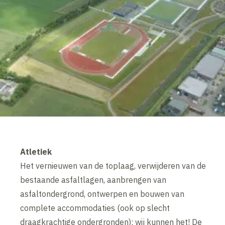
Atletiek
Het vernieuwen van de toplaag, verwijderen van de
bestaande asfaltlagen, aanbrengen van
asfaltondergrond, ontwerpen en bouwen van
complete accommodaties (ook op slecht
draagkrachtige ondergronden); wij kunnen het! De