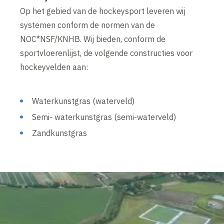
Op het gebied van de hockeysport leveren wij
systemen conform de normen van de
NOC*NSF/KNHB. Wij bieden, conform de
sportvloerenlijst, de volgende constructies voor
hockeyvelden aan:
Waterkunstgras (waterveld)
Semi- waterkunstgras (semi-waterveld)
Zandkunstgras