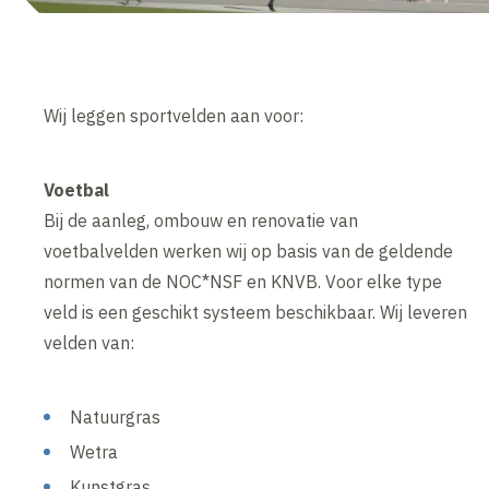
Wij leggen sportvelden aan voor:
Voetbal
Bij de aanleg, ombouw en renovatie van
voetbalvelden werken wij op basis van de geldende
normen van de NOC*NSF en KNVB. Voor elke type
veld is een geschikt systeem beschikbaar. Wij leveren
velden van:
Natuurgras
Wetra
Kunstgras