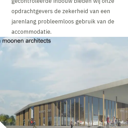
gecontroleerde inbouw bieden wij onze
opdrachtgevers de zekerheid van een
jarenlang probleemloos gebruik van de
accommodatie.