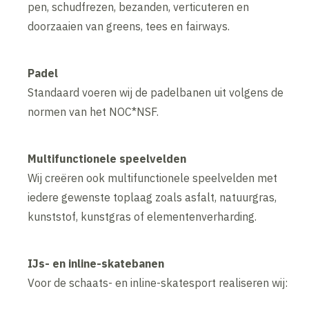
pen, schudfrezen, bezanden, verticuteren en
doorzaaien van greens, tees en fairways.
Padel
Standaard voeren wij de padelbanen uit volgens de
normen van het NOC*NSF.
Multifunctionele speelvelden
Wij creëren ook multifunctionele speelvelden met
iedere gewenste toplaag zoals asfalt, natuurgras,
kunststof, kunstgras of elementenverharding.
IJs- en inline-skatebanen
Voor de schaats- en inline-skatesport realiseren wij: