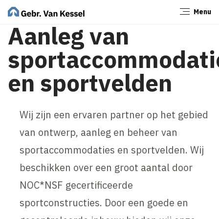
Menu
Sluiten
Aanleg van
sportaccommodati
en sportvelden
Wij zijn een ervaren partner op het gebied
van ontwerp, aanleg en beheer van
sportaccommodaties en sportvelden. Wij
beschikken over een groot aantal door
NOC*NSF gecertificeerde
sportconstructies. Door een goede en