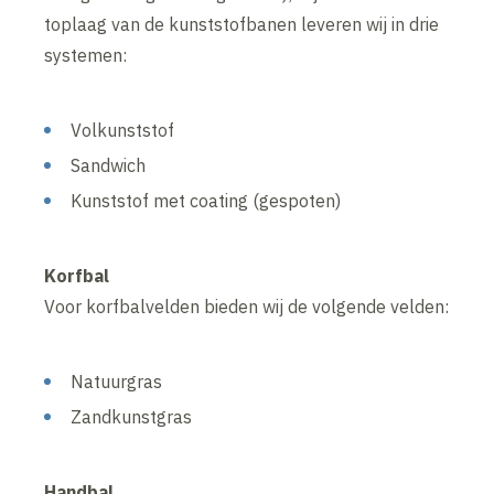
toplaag van de kunststofbanen leveren wij in drie
systemen:
Volkunststof
Sandwich
Kunststof met coating (gespoten)
Korfbal
Voor korfbalvelden bieden wij de volgende velden:
Natuurgras
Zandkunstgras
Handbal