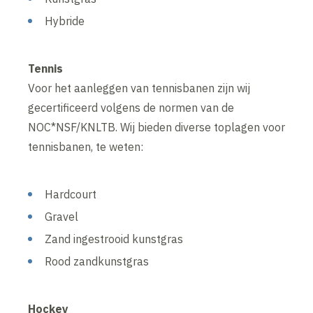
Hybride
Tennis
Voor het aanleggen van tennisbanen zijn wij
gecertificeerd volgens de normen van de
NOC*NSF/KNLTB. Wij bieden diverse toplagen voor
tennisbanen, te weten:
Hardcourt
Gravel
Zand ingestrooid kunstgras
Rood zandkunstgras
Hockey