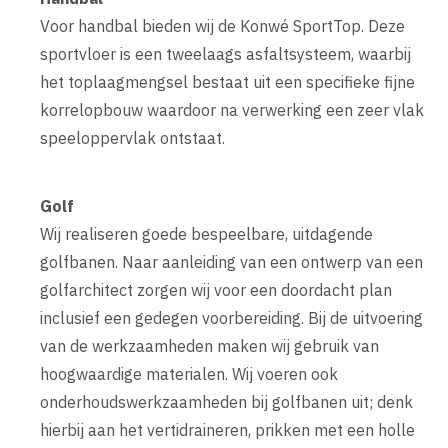
Voor handbal bieden wij de Konwé SportTop. Deze
sportvloer is een tweelaags asfaltsysteem, waarbij
het toplaagmengsel bestaat uit een specifieke fijne
korrelopbouw waardoor na verwerking een zeer vlak
speeloppervlak ontstaat.
Golf
Wij realiseren goede bespeelbare, uitdagende
golfbanen. Naar aanleiding van een ontwerp van een
golfarchitect zorgen wij voor een doordacht plan
inclusief een gedegen voorbereiding. Bij de uitvoering
van de werkzaamheden maken wij gebruik van
hoogwaardige materialen. Wij voeren ook
onderhoudswerkzaamheden bij golfbanen uit; denk
hierbij aan het vertidraineren, prikken met een holle