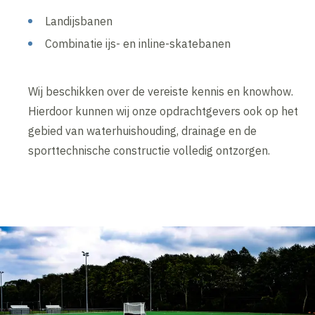
Landijsbanen
Combinatie ijs- en inline-skatebanen
Wij beschikken over de vereiste kennis en knowhow.
Hierdoor kunnen wij onze opdrachtgevers ook op het
gebied van waterhuishouding, drainage en de
sporttechnische constructie volledig ontzorgen.