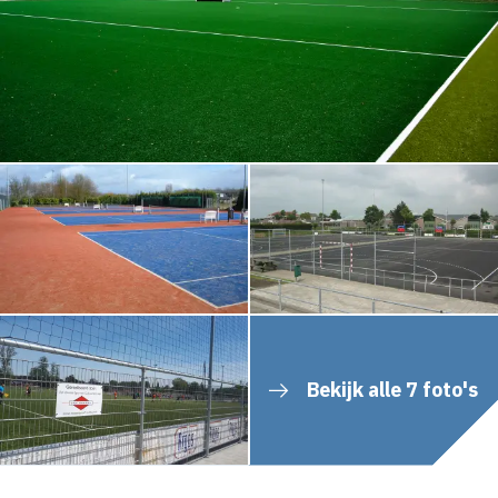
Bekijk alle 7 foto's