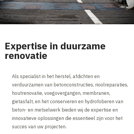
Expertise in duurzame
renovatie
Als specialist in het herstel, afdichten en
verduurzamen van betonconstructies, rioolreparaties,
houtrenovatie, voegovergangen, membranen,
gietasfalt, en het conserveren en hydrofoberen van
beton- en metselwerk bieden wij de expertise en
innovatieve oplossingen die essentieel zijn voor het
succes van uw projecten.