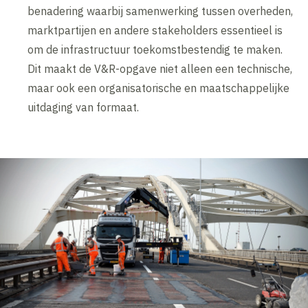
benadering waarbij samenwerking tussen overheden,
marktpartijen en andere stakeholders essentieel is
om de infrastructuur toekomstbestendig te maken.
Dit maakt de V&R-opgave niet alleen een technische,
maar ook een organisatorische en maatschappelijke
uitdaging van formaat.