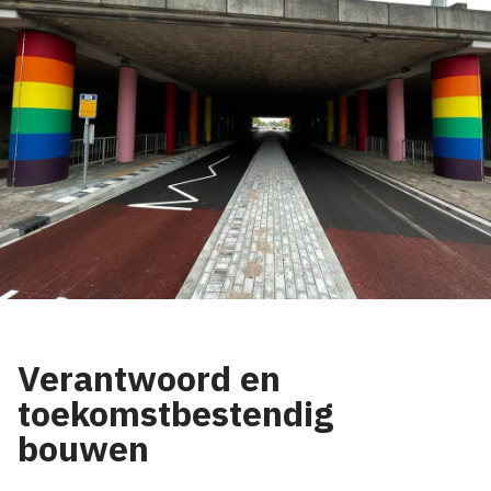
Verantwoord en
toekomstbestendig
bouwen