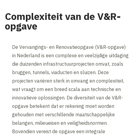
Complexiteit van de V&R-
opgave
De Vervangings- en Renovatieopgave (V&R-opgave)
in Nederland is een complexe en veelzijdige uitdaging
die duizenden infrastructuurprojecten omvat, zoals
bruggen, tunnels, viaducten en sluizen. Deze
projecten variëren sterk in omvang en complexiteit,
wat vraagt om een breed scala aan technische en
innovatieve oplossingen. De diversiteit van de V&R-
opgave betekent dat er rekening moet worden
gehouden met verschillende maatschappelijke
belangen, milieueisen en veiligheidsnormen.
Bovendien vereist de opgave een integrale