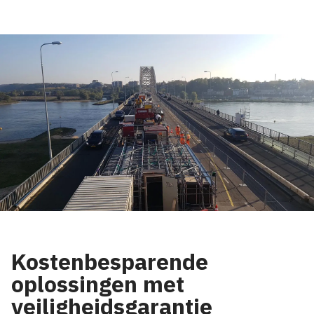
Kostenbesparende
oplossingen met
veiligheidsgarantie