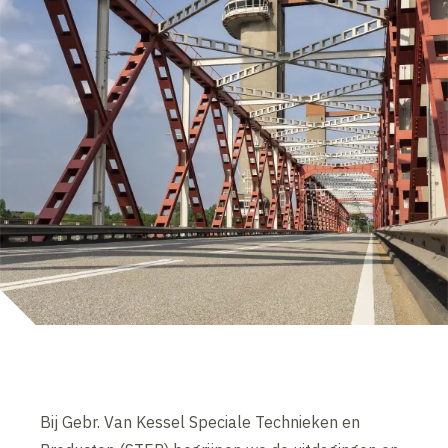
Bij Gebr. Van Kessel Speciale Technieken en