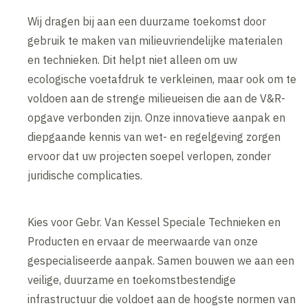
Wij dragen bij aan een duurzame toekomst door
gebruik te maken van milieuvriendelijke materialen
en technieken. Dit helpt niet alleen om uw
ecologische voetafdruk te verkleinen, maar ook om te
voldoen aan de strenge milieueisen die aan de V&R-
opgave verbonden zijn. Onze innovatieve aanpak en
diepgaande kennis van wet- en regelgeving zorgen
ervoor dat uw projecten soepel verlopen, zonder
juridische complicaties.
Kies voor Gebr. Van Kessel Speciale Technieken en
Producten en ervaar de meerwaarde van onze
gespecialiseerde aanpak. Samen bouwen we aan een
veilige, duurzame en toekomstbestendige
infrastructuur die voldoet aan de hoogste normen van