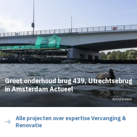
Groot onderhoud brug 439, Utrechtsebrug
in Amsterdam Actueel
Amsterdam
Alle projecten over expertise Vervanging &
Renovatie