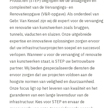
Producten (STEP) begrijpen we de uitdagingen en
complexiteit van de Vervangings- en
Renovatieopgave (V&R-opgave). Als onderdeel van
Gebr. Van Kessel zijn wij dé expert voor de vervanging
en renovatie van kunstwerken zoals bruggen,
tunnels, viaducten en sluizen. Onze uitgebreide
expertise en innovatieve oplossingen zorgen ervoor
dat uw infrastructuurprojecten soepel en succesvol
verlopen. Wanneer u voor de vervanging of renovatie
van kunstwerken staat, is STEP uw betrouwbare
partner. Wij bieden gespecialiseerde diensten die
ervoor zorgen dat uw projecten voldoen aan de
hoogste normen van veiligheid en duurzaamheid.
Onze focus ligt op het leveren van kwaliteit en het
garanderen van een lange levensduur van de
infrastructuur. Kies voor STEP en ervaar de