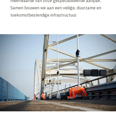
meerwaarde van onze gespecialiseerde aanpak.
Samen bouwen we aan een veilige, duurzame en
toekomstbestendige infrastructuur.