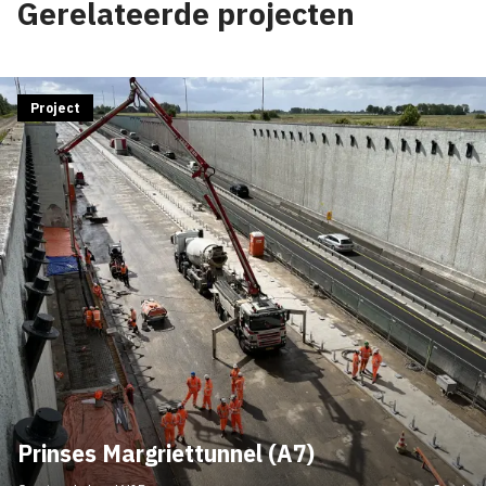
Gerelateerde projecten
Project
Prinses Margriettunnel (A7)