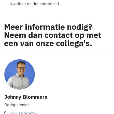
kwaliteit en duurzaamheid.
Meer informatie nodig?
Neem dan contact op met
een van onze collega's.
Johnny Blommers
Bedrijfsleider
0611008476