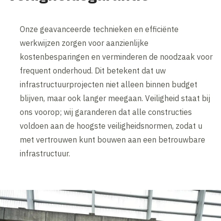
Onze geavanceerde technieken en efficiënte
werkwijzen zorgen voor aanzienlijke
kostenbesparingen en verminderen de noodzaak voor
frequent onderhoud. Dit betekent dat uw
infrastructuurprojecten niet alleen binnen budget
blijven, maar ook langer meegaan. Veiligheid staat bij
ons voorop; wij garanderen dat alle constructies
voldoen aan de hoogste veiligheidsnormen, zodat u
met vertrouwen kunt bouwen aan een betrouwbare
infrastructuur.