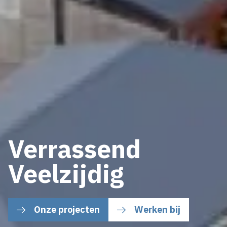
Verrassend
Veelzijdig
Onze projecten
Werken bij