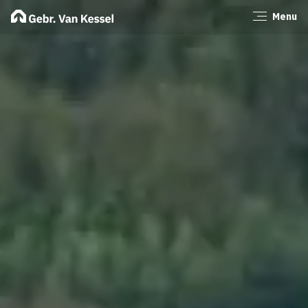
Menu
Sluiten