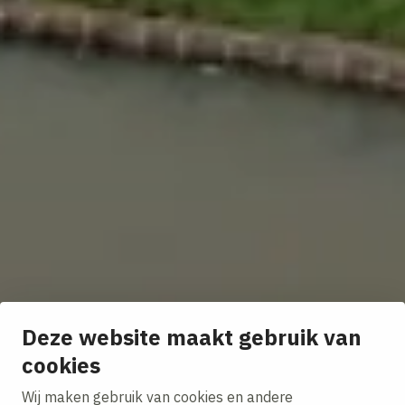
Deze website maakt gebruik van
cookies
Wij maken gebruik van cookies en andere