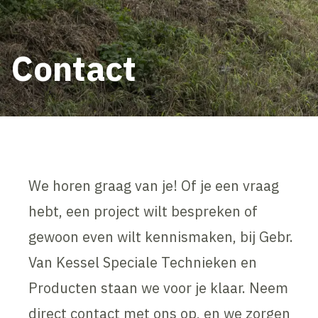
Contact
We horen graag van je! Of je een vraag
hebt, een project wilt bespreken of
gewoon even wilt kennismaken, bij Gebr.
Van Kessel Speciale Technieken en
Producten staan we voor je klaar. Neem
direct contact met ons op, en we zorgen