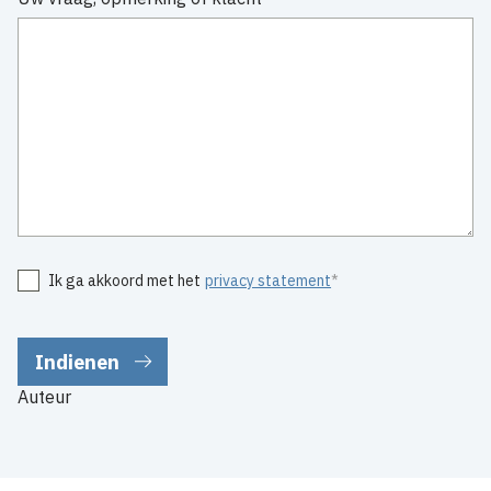
Ik ga akkoord met het
privacy statement
Auteur