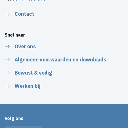
Contact
Snel naar
Over ons
Algemene voorwaarden en downloads
Bewust & veilig
Werken bij
Volg ons