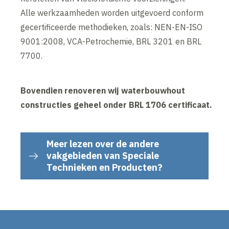
Alle werkzaamheden worden uitgevoerd conform
gecertificeerde methodieken, zoals: NEN-EN-ISO
9001:2008, VCA-Petrochemie, BRL 3201 en BRL
7700.
Bovendien renoveren wij waterbouwhout
constructies geheel onder BRL 1706 certificaat.
Meer lezen over de andere
vakgebieden van Speciale
Technieken en Producten?