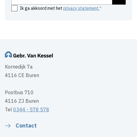
Ik ga akkoord met het
privacy statement.
Kornedijk 7a
4116 CE Buren
Postbus 710
4116 ZJ Buren
Tel
0344 - 578 578
Contact