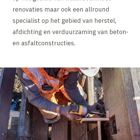
renovaties maar ook een allround
specialist op het gebied van herstel,
afdichting en verduurzaming van beton-
en asfaltconstructies.