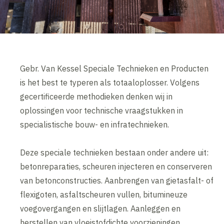
Gebr. Van Kessel Speciale Technieken en Producten
is het best te typeren als totaaloplosser. Volgens
gecertificeerde methodieken denken wij in
oplossingen voor technische vraagstukken in
specialistische bouw- en infratechnieken.
Deze speciale technieken bestaan onder andere uit:
betonreparaties, scheuren injecteren en conserveren
van betonconstructies. Aanbrengen van gietasfalt- of
flexigoten, asfaltscheuren vullen, bitumineuze
voegovergangen en slijtlagen. Aanleggen en
herstellen van vloeistofdichte voorzieningen.