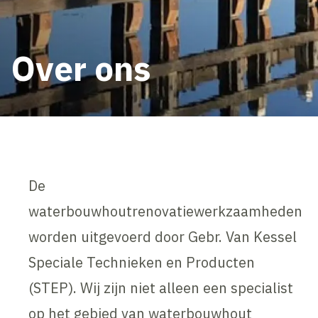
Over ons
De
waterbouwhoutrenovatiewerkzaamheden
worden uitgevoerd door Gebr. Van Kessel
Speciale Technieken en Producten
(STEP). Wij zijn niet alleen een specialist
op het gebied van waterbouwhout