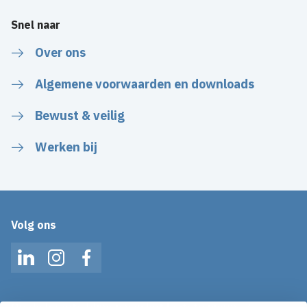
Snel naar
Over ons
Algemene voorwaarden en downloads
Bewust & veilig
Werken bij
Volg ons
LinkedIn
Instagram
Facebook