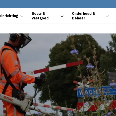
Bouw &
Onderhoud &
inrichting
Vastgoed
Beheer