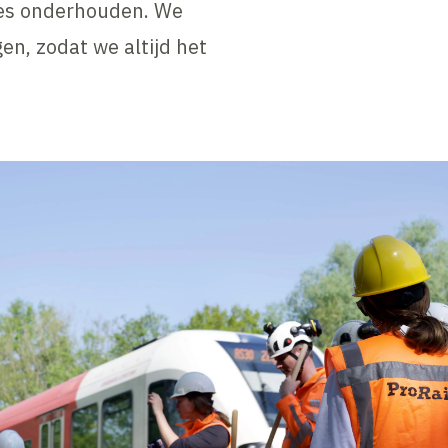
ies onderhouden. We
, zodat we altijd het