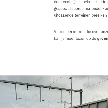
door ecologisch beheer toe te
gespecialiseerde materieel ku
uitdagende terreinen bereiken.
Voor meer informatie over on
kan je meer lezen op de
groen