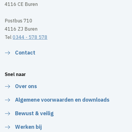
4116 CE Buren
Postbus 710
4116 ZJ Buren
Tel
0344 - 578 578
Contact
Snel naar
Over ons
Algemene voorwaarden en downloads
Bewust & veilig
Werken bij