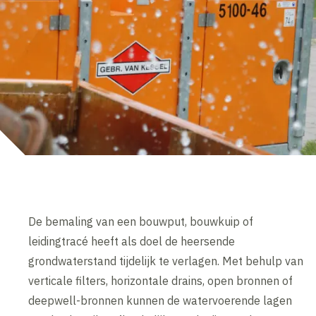
De bemaling van een bouwput, bouwkuip of
leidingtracé heeft als doel de heersende
grondwaterstand tijdelijk te verlagen. Met behulp van
verticale filters, horizontale drains, open bronnen of
deepwell-bronnen kunnen de watervoerende lagen