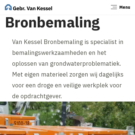
Menu
Sluiten
Bronbemaling
Van Kessel Bronbemaling is specialist in
bemalingswerkzaamheden en het
oplossen van grondwaterproblematiek.
Met eigen materieel zorgen wij dagelijks
voor een droge en veilige werkplek voor
de opdrachtgever.