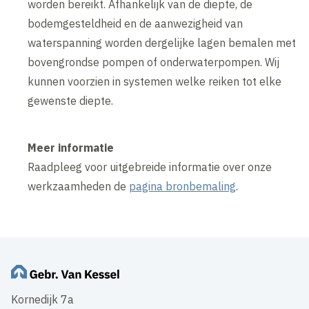
worden bereikt. Afhankelijk van de diepte, de
bodemgesteldheid en de aanwezigheid van
waterspanning worden dergelijke lagen bemalen met
bovengrondse pompen of onderwaterpompen. Wij
kunnen voorzien in systemen welke reiken tot elke
gewenste diepte.
Meer informatie
Raadpleeg voor uitgebreide informatie over onze
werkzaamheden de
pagina bronbemaling
.
Kornedijk 7a