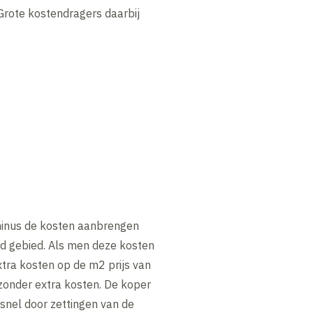
 Grote kostendragers daarbij
inus de kosten aanbrengen
d gebied. Als men deze kosten
tra kosten op de m2 prijs van
zonder extra kosten. De koper
snel door zettingen van de