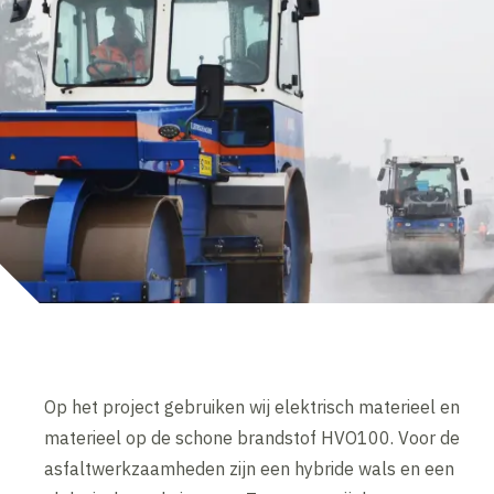
Op het project gebruiken wij elektrisch materieel en
materieel op de schone brandstof HVO100. Voor de
asfaltwerkzaamheden zijn een hybride wals en een