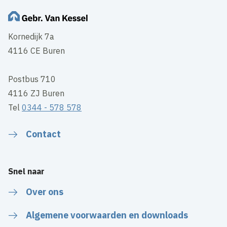
Kornedijk 7a
4116 CE Buren
Postbus 710
4116 ZJ Buren
Tel
0344 - 578 578
Contact
Snel naar
Over ons
Algemene voorwaarden en downloads