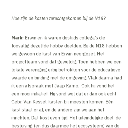
Hoe zijn de kasten terechtgekomen bij de N18?
Mark:
Erwin en ik waren destijds collega’s die
toevallig dezelfde hobby deelden. Bij de N18 hebben
we gewoon de kast van Erwin neergezet. Het
projectteam vond dat geweldig. Toen hebben we een
lokale vereniging erbij betrokken voor de educatieve
waarde en binding met de omgeving. Vlak daarna had
ik een afspraak met Jaap Kamp. Ook hij vond het
een mooi initiatief. Hij vond wel dat er dan ook echt
Gebr. Van Kessel-kasten bij moesten komen. Eén
kast staat er al, en de andere zijn we aan het
inrichten. Dat kost even tijd. Het uiteindelijke doel; de
bestuiving (en dus daarmee het ecosysteem) van de