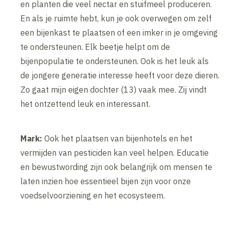
en planten die veel nectar en stuifmeel produceren.
En als je ruimte hebt, kun je ook overwegen om zelf
een bijenkast te plaatsen of een imker in je omgeving
te ondersteunen. Elk beetje helpt om de
bijenpopulatie te ondersteunen. Ook is het leuk als
de jongere generatie interesse heeft voor deze dieren.
Zo gaat mijn eigen dochter (13) vaak mee. Zij vindt
het ontzettend leuk en interessant.
Mark:
Ook het plaatsen van bijenhotels en het
vermijden van pesticiden kan veel helpen. Educatie
en bewustwording zijn ook belangrijk om mensen te
laten inzien hoe essentieel bijen zijn voor onze
voedselvoorziening en het ecosysteem.