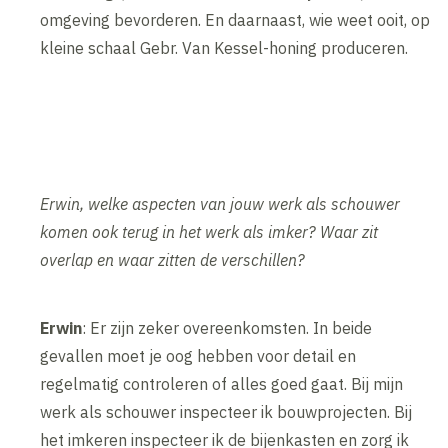
omgeving bevorderen. En daarnaast, wie weet ooit, op
kleine schaal Gebr. Van Kessel-honing produceren.
Erwin, welke aspecten van jouw werk als schouwer
komen ook terug in het werk als imker? Waar zit
overlap en waar zitten de verschillen?
Erwin
: Er zijn zeker overeenkomsten. In beide
gevallen moet je oog hebben voor detail en
regelmatig controleren of alles goed gaat. Bij mijn
werk als schouwer inspecteer ik bouwprojecten. Bij
het imkeren inspecteer ik de bijenkasten en zorg ik