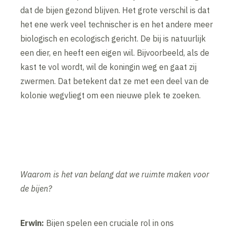
dat de bijen gezond blijven. Het grote verschil is dat
het ene werk veel technischer is en het andere meer
biologisch en ecologisch gericht. De bij is natuurlijk
een dier, en heeft een eigen wil. Bijvoorbeeld, als de
kast te vol wordt, wil de koningin weg en gaat zij
zwermen. Dat betekent dat ze met een deel van de
kolonie wegvliegt om een nieuwe plek te zoeken.
Waarom is het van belang dat we ruimte maken voor
de bijen?
Erwin:
Bijen spelen een cruciale rol in ons