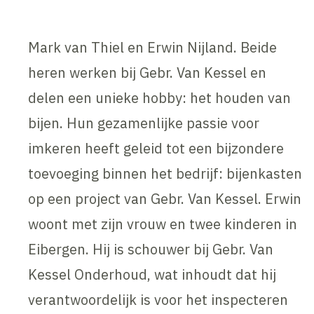
Mark van Thiel en Erwin Nijland. Beide
heren werken bij Gebr. Van Kessel en
delen een unieke hobby: het houden van
bijen. Hun gezamenlijke passie voor
imkeren heeft geleid tot een bijzondere
toevoeging binnen het bedrijf: bijenkasten
op een project van Gebr. Van Kessel. Erwin
woont met zijn vrouw en twee kinderen in
Eibergen. Hij is schouwer bij Gebr. Van
Kessel Onderhoud, wat inhoudt dat hij
verantwoordelijk is voor het inspecteren