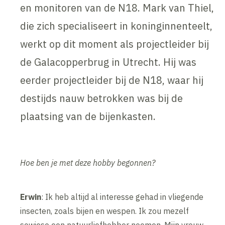
en monitoren van de N18. Mark van Thiel,
die zich specialiseert in koninginnenteelt,
werkt op dit moment als projectleider bij
de Galacopperbrug in Utrecht. Hij was
eerder projectleider bij de N18, waar hij
destijds nauw betrokken was bij de
plaatsing van de bijenkasten.
Hoe ben je met deze hobby begonnen?
Erwin
: Ik heb altijd al interesse gehad in vliegende
insecten, zoals bijen en wespen. Ik zou mezelf