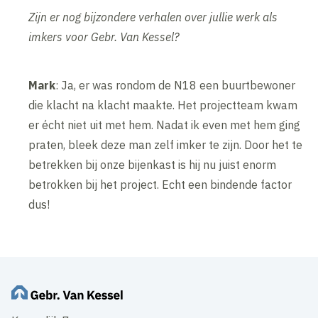
Zijn er nog bijzondere verhalen over jullie werk als
imkers voor Gebr. Van Kessel?
Mark
: Ja, er was rondom de N18 een buurtbewoner
die klacht na klacht maakte. Het projectteam kwam
er écht niet uit met hem. Nadat ik even met hem ging
praten, bleek deze man zelf imker te zijn. Door het te
betrekken bij onze bijenkast is hij nu juist enorm
betrokken bij het project. Echt een bindende factor
dus!