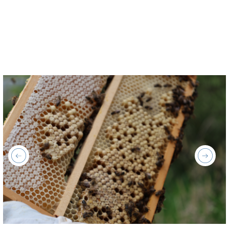
previous
next