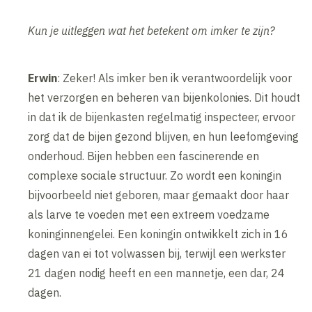
Kun je uitleggen wat het betekent om imker te zijn?
Erwin
: Zeker! Als imker ben ik verantwoordelijk voor
het verzorgen en beheren van bijenkolonies. Dit houdt
in dat ik de bijenkasten regelmatig inspecteer, ervoor
zorg dat de bijen gezond blijven, en hun leefomgeving
onderhoud. Bijen hebben een fascinerende en
complexe sociale structuur. Zo wordt een koningin
bijvoorbeeld niet geboren, maar gemaakt door haar
als larve te voeden met een extreem voedzame
koninginnengelei. Een koningin ontwikkelt zich in 16
dagen van ei tot volwassen bij, terwijl een werkster
21 dagen nodig heeft en een mannetje, een dar, 24
dagen.