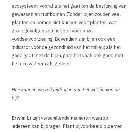
ecosysteem, vooral als het gaat om de bestuiving van
gewassen en fruitbomen. Zonder bijen zouden veel
planten en bomen niet kunnen voortplanten, wat
grote gevolgen zou hebben voor onze
voedselvoorziening. Bovendien zijn bijen ook een
indicator voor de gezondheid van het milieu; als het
goed gaat met de bijen, gaat het vaak ook goed met
het ecosysteem als geheel.
Hoe kunnen we zelf bijdragen aan het welzijn van de
bij?
Erwin:
Er zijn verschillende manieren waarop
iedereen kan bijdragen. Plant bijvoorbeeld bloemen