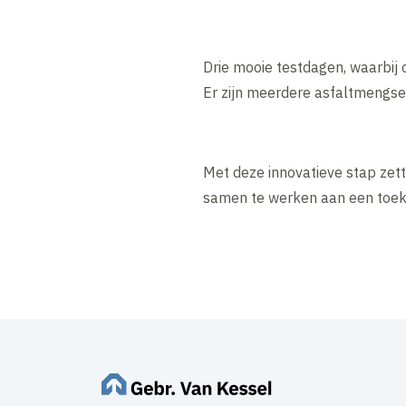
Drie mooie testdagen, waarbij
Er zijn meerdere asfaltmengse
Met deze innovatieve stap zet
samen te werken aan een toek