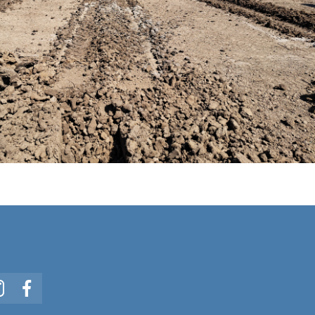
In
Instagram
Facebook