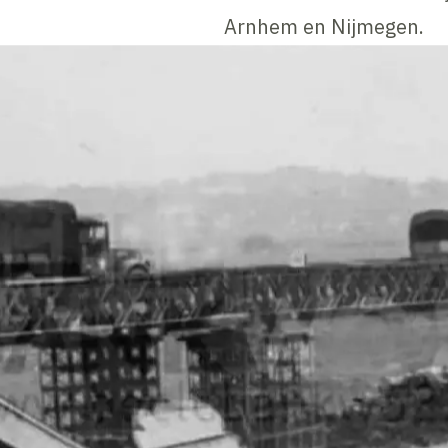
Arnhem en Nijmegen.