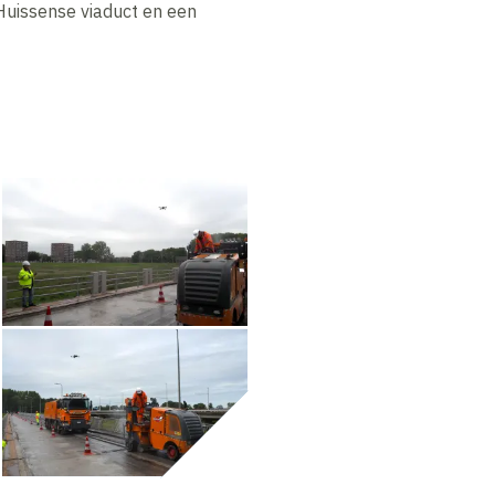
 Huissense viaduct en een