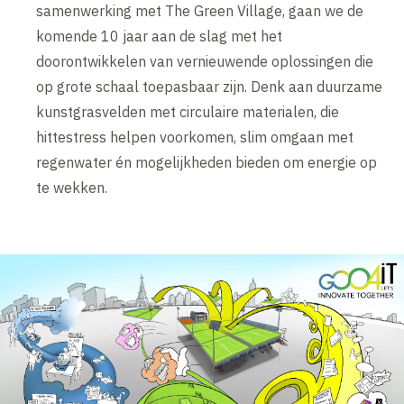
samenwerking met The Green Village, gaan we de
komende 10 jaar aan de slag met het
doorontwikkelen van vernieuwende oplossingen die
op grote schaal toepasbaar zijn. Denk aan duurzame
kunstgrasvelden met circulaire materialen, die
hittestress helpen voorkomen, slim omgaan met
regenwater én mogelijkheden bieden om energie op
te wekken.