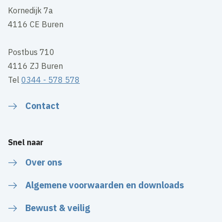
Kornedijk 7a
4116 CE Buren
Postbus 710
4116 ZJ Buren
Tel
0344 - 578 578
Contact
Snel naar
Over ons
Algemene voorwaarden en downloads
Bewust & veilig