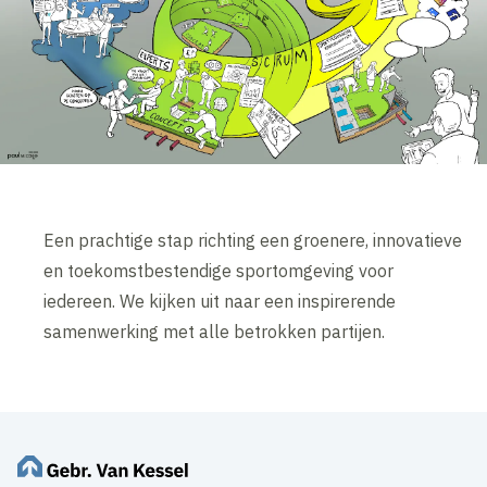
Een prachtige stap richting een groenere, innovatieve
en toekomstbestendige sportomgeving voor
iedereen.
We kijken uit naar een inspirerende
samenwerking met alle betrokken partijen.