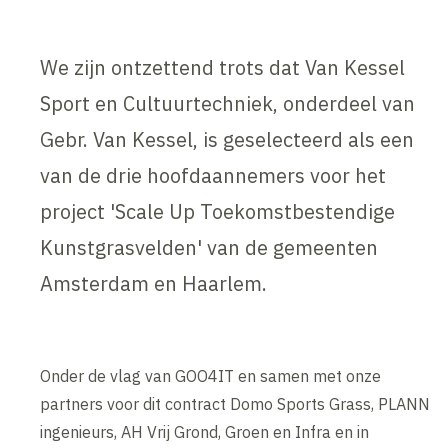
We zijn ontzettend trots dat Van Kessel
Sport en Cultuurtechniek, onderdeel van
Gebr. Van Kessel, is geselecteerd als een
van de drie hoofdaannemers voor het
project 'Scale Up Toekomstbestendige
Kunstgrasvelden' van de gemeenten
Amsterdam en Haarlem.
Onder de vlag van GOO4IT en samen met onze
partners voor dit contract Domo Sports Grass, PLANN
ingenieurs, AH Vrij Grond, Groen en Infra en in