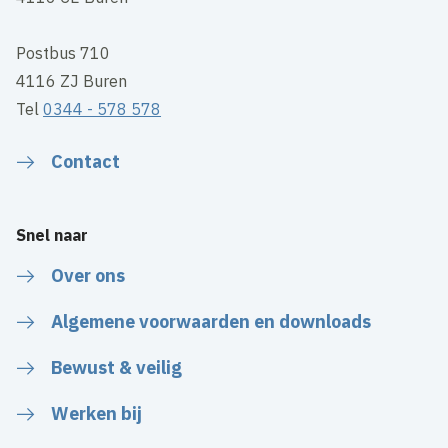
Postbus 710
4116 ZJ Buren
Tel
0344 - 578 578
Contact
Snel naar
Over ons
Algemene voorwaarden en downloads
Bewust & veilig
Werken bij