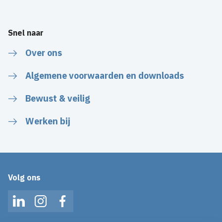
Snel naar
Over ons
Algemene voorwaarden en downloads
Bewust & veilig
Werken bij
Volg ons
LinkedIn
Instagram
Facebook