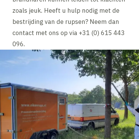
zoals jeuk. Heeft u hulp nodig met de
bestrijding van de rupsen? Neem dan
contact met ons op via +31 (0) 615 443
096.