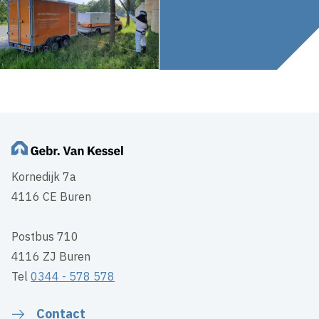
Kornedijk 7a
4116 CE Buren
Postbus 710
4116 ZJ Buren
Tel
0344 - 578 578
Contact