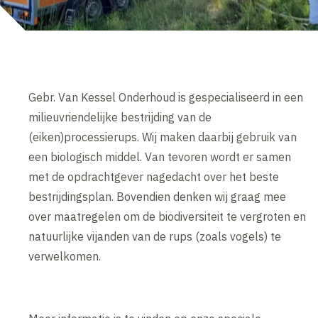
Gebr. Van Kessel Onderhoud is gespecialiseerd in een
milieuvriendelijke bestrijding van de
(eiken)processierups. Wij maken daarbij gebruik van
een biologisch middel. Van tevoren wordt er samen
met de opdrachtgever nagedacht over het beste
bestrijdingsplan. Bovendien denken wij graag mee
over maatregelen om de biodiversiteit te vergroten en
natuurlijke vijanden van de rups (zoals vogels) te
verwelkomen.