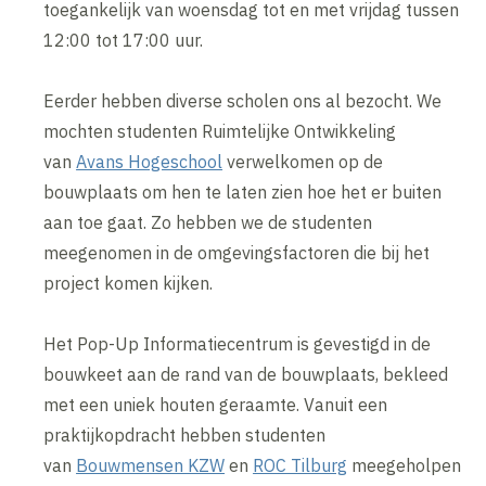
toegankelijk van woensdag tot en met vrijdag tussen
12:00 tot 17:00 uur.
Eerder hebben diverse scholen ons al bezocht. We
mochten studenten Ruimtelijke Ontwikkeling
van
Avans Hogeschool
verwelkomen op de
bouwplaats om hen te laten zien hoe het er buiten
aan toe gaat. Zo hebben we de studenten
meegenomen in de omgevingsfactoren die bij het
project komen kijken.
Het Pop-Up Informatiecentrum is gevestigd in de
bouwkeet aan de rand van de bouwplaats, bekleed
met een uniek houten geraamte. Vanuit een
praktijkopdracht hebben studenten
van
Bouwmensen KZW
en
ROC Tilburg
meegeholpen