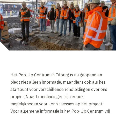
Het Pop-Up Centrum in Tilburg is nu geopend en
biedt niet alleen informatie, maar dient ook als het
startpunt voor verschillende rondleidingen over ons
project. Naast rondleidingen zijn er ook
mogelijkheden voor kennissessies op het project.
Voor algemene informatie is het Pop-Up Centrum vrij