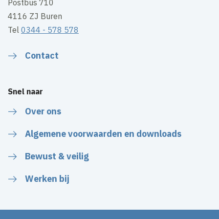
Postbus 710
4116 ZJ Buren
Tel
0344 - 578 578
Contact
Snel naar
Over ons
Algemene voorwaarden en downloads
Bewust & veilig
Werken bij