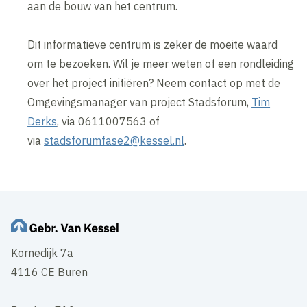
aan de bouw van het centrum.
Dit informatieve centrum is zeker de moeite waard
om te bezoeken. Wil je meer weten of een rondleiding
over het project initiëren? Neem contact op met de
Omgevingsmanager van project Stadsforum,
Tim
Derks
, via 0611007563 of
via
stadsforumfase2@kessel.nl
.
Kornedijk 7a
4116 CE Buren