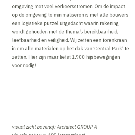
omgeving met veel verkeersstromen. Om de impact
op de omgeving te minimaliseren is met alle bouwers
een logistieke puzzel uitgedacht waarin rekening
wordt gehouden met de thema’s bereikbaarheid,
leefbaarheid en veiligheid. Wij zetten een torenkraan
in om alle materialen op het dak van ‘Central Park’ te
zetten. Hier zijn maar liefst 1.900 hijsbewegingen
voor nodig!
visual zicht bovenaf: Architect GROUP A