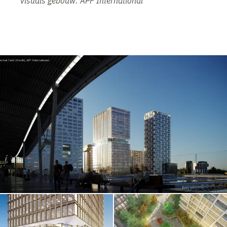
visuals gebouw: APF International