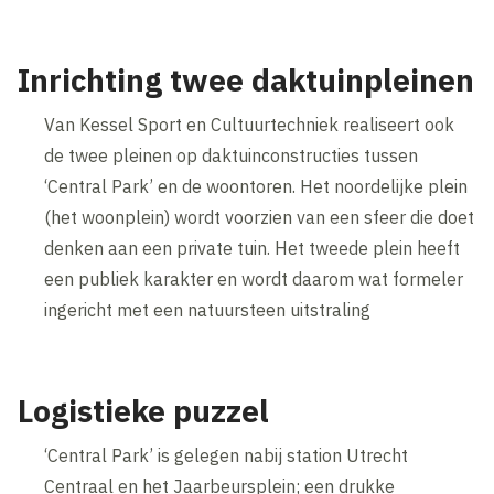
Inrichting twee daktuinpleinen
Van Kessel Sport en Cultuurtechniek realiseert ook
de twee pleinen op daktuinconstructies tussen
‘Central Park’ en de woontoren. Het noordelijke plein
(het woonplein) wordt voorzien van een sfeer die doet
denken aan een private tuin. Het tweede plein heeft
een publiek karakter en wordt daarom wat formeler
ingericht met een natuursteen uitstraling
Logistieke puzzel
‘Central Park’ is gelegen nabij station Utrecht
Centraal en het Jaarbeursplein; een drukke