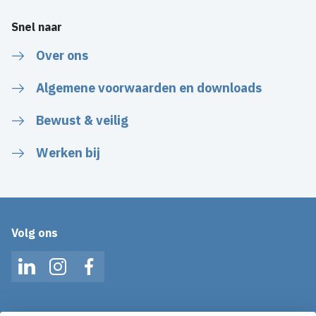
Snel naar
Over ons
Algemene voorwaarden en downloads
Bewust & veilig
Werken bij
Volg ons
LinkedIn
Instagram
Facebook