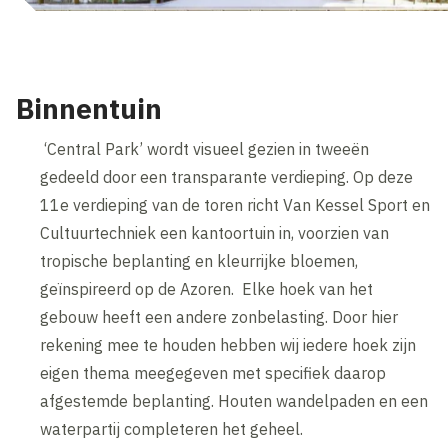
Binnentuin
‘Central Park’ wordt visueel gezien in tweeën
gedeeld door een transparante verdieping. Op deze
11e verdieping van de toren richt Van Kessel Sport en
Cultuurtechniek een kantoortuin in, voorzien van
tropische beplanting en kleurrijke bloemen,
geïnspireerd op de Azoren. Elke hoek van het
gebouw heeft een andere zonbelasting. Door hier
rekening mee te houden hebben wij iedere hoek zijn
eigen thema meegegeven met specifiek daarop
afgestemde beplanting. Houten wandelpaden en een
waterpartij completeren het geheel.