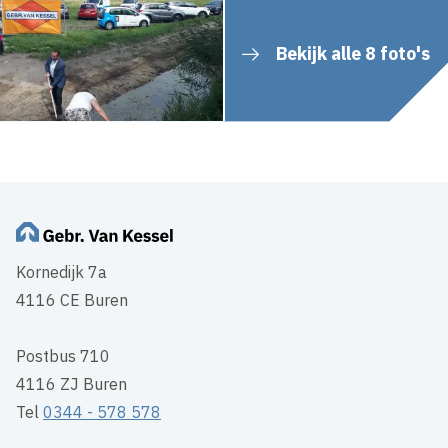
Bekijk alle 8 foto's
Kornedijk 7a
4116 CE Buren
Postbus 710
4116 ZJ Buren
Tel
0344 - 578 578