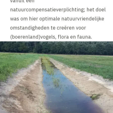
vanuit een
natuurcompensatieverplichting; het doel
was om hier optimale natuurvriendelijke
omstandigheden te creëren voor
(boerenland)vogels, flora en fauna.