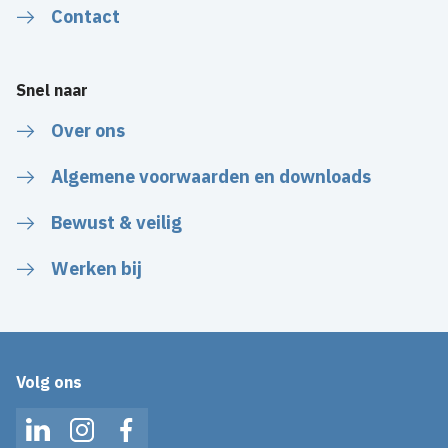
Contact
Snel naar
Over ons
Algemene voorwaarden en downloads
Bewust & veilig
Werken bij
Volg ons
LinkedIn
Instagram
Facebook