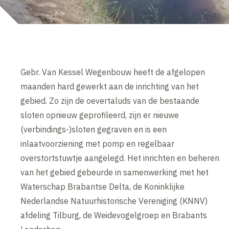
Gebr. Van Kessel Wegenbouw heeft de afgelopen
maanden hard gewerkt aan de inrichting van het
gebied. Zo zijn de oevertaluds van de bestaande
sloten opnieuw geprofileerd, zijn er nieuwe
(verbindings-)sloten gegraven en is een
inlaatvoorziening met pomp en regelbaar
overstortstuwtje aangelegd. Het inrichten en beheren
van het gebied gebeurde in samenwerking met het
Waterschap Brabantse Delta, de Koninklijke
Nederlandse Natuurhistorische Vereniging (KNNV)
afdeling Tilburg, de Weidevogelgroep en Brabants