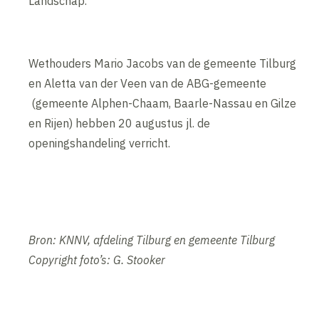
Landschap.
Wethouders Mario Jacobs van de gemeente Tilburg
en Aletta van der Veen van de ABG-gemeente
(gemeente Alphen-Chaam, Baarle-Nassau en Gilze
en Rijen) hebben 20 augustus jl. de
openingshandeling verricht.
Bron: KNNV, afdeling Tilburg en gemeente Tilburg
Copyright foto’s: G. Stooker