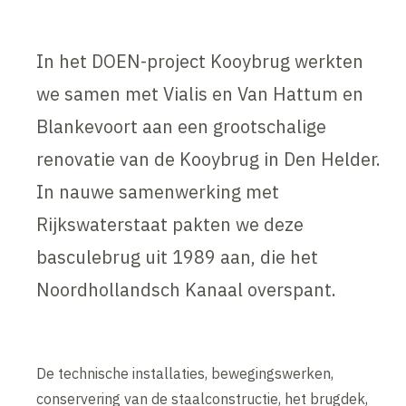
In het DOEN-project Kooybrug werkten
we samen met Vialis en Van Hattum en
Blankevoort aan een grootschalige
renovatie van de Kooybrug in Den Helder.
In nauwe samenwerking met
Rijkswaterstaat pakten we deze
basculebrug uit 1989 aan, die het
Noordhollandsch Kanaal overspant.
De technische installaties, bewegingswerken,
conservering van de staalconstructie, het brugdek,