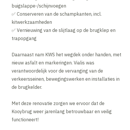
buigslappe-/schijnvoegen
✅ Conserveren van de schampkanten, incl.
kitwerkzaamheden
✅ Vernieuwing van de slijtlaag op de brugklep en
trapopgang
Daarnaast nam KWS het wegdek onder handen, met
nieuw asfalt en markeringen. Vialis was
verantwoordelijk voor de vervanging van de
verkeersseinen, bewegingswerken en installaties in
de brugkelder.
Met deze renovatie zorgen we ervoor dat de
Kooybrug weer jarenlang betrouwbaar en veilig
functioneert!