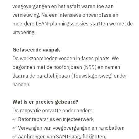
voegovergangen en het asfalt waren toe aan
vernieuwing. Na een intensieve ontwerpfase en
meerdere LEAN-planningssessies startten we met de
uitvoering.
Gefaseerde aanpak
De werkzaamheden vonden in fases plaats. We
begonnen met de hoofdrijbaan (N99) en namen
daarna de parallelrijbaan (Touwslagersweg) onder
handen.
Wat is er precies gebeurd?
De renovatie omvatte onder andere:
✅ Betonreparaties en injecteerwerk
✅ Vervangen van voegovergangen en randbalken
✅ Aanbrengen van SAMI-laag, flexigoten,