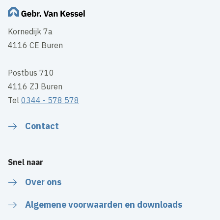
Kornedijk 7a
4116 CE Buren
Postbus 710
4116 ZJ Buren
Tel
0344 - 578 578
Contact
Snel naar
Over ons
Algemene voorwaarden en downloads