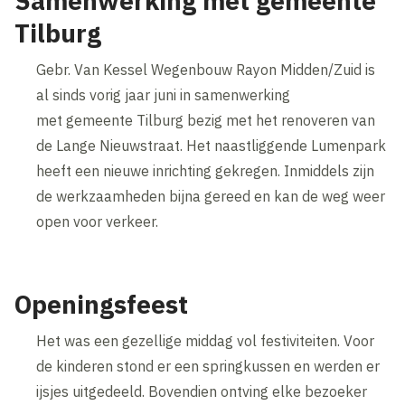
Samenwerking met gemeente
Tilburg
Gebr. Van Kessel Wegenbouw Rayon Midden/Zuid is
al sinds vorig jaar juni in samenwerking
met gemeente Tilburg bezig met het renoveren van
de Lange Nieuwstraat. Het naastliggende Lumenpark
heeft een nieuwe inrichting gekregen. Inmiddels zijn
de werkzaamheden bijna gereed en kan de weg weer
open voor verkeer.
Openingsfeest
Het was een gezellige middag vol festiviteiten. Voor
de kinderen stond er een springkussen en werden er
ijsjes uitgedeeld. Bovendien ontving elke bezoeker