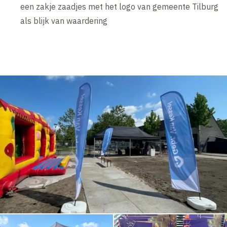
een zakje zaadjes met het logo van gemeente Tilburg
als blijk van waardering