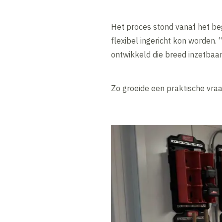
Het proces stond vanaf het be
flexibel ingericht kon worden. 
ontwikkeld die breed inzetbaar is
Zo groeide een praktische vraa