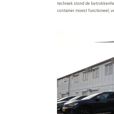
techniek stond de betrokkenhei
container moest functioneel, ve