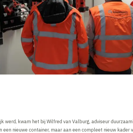
jk werd, kwam het bij Wilfred van Valburg, adviseur duurzaam
an een nieuwe container, maar aan een compleet nieuw kader 