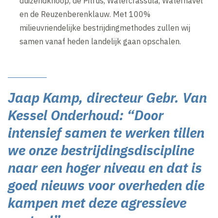
duizendknoop, de Pitrus, Watercrassula, Waternavel
en de Reuzenberenklauw. Met 100%
milieuvriendelijke bestrijdingmethodes zullen wij
samen vanaf heden landelijk gaan opschalen.
Jaap Kamp, directeur Gebr. Van
Kessel Onderhoud: “Door
intensief samen te werken tillen
we onze bestrijdingsdiscipline
naar een hoger niveau en dat is
goed nieuws voor overheden die
kampen met deze agressieve