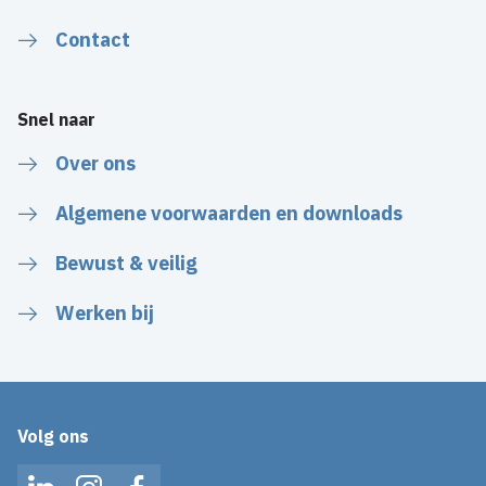
Contact
Snel naar
Over ons
Algemene voorwaarden en downloads
Bewust & veilig
Werken bij
Volg ons