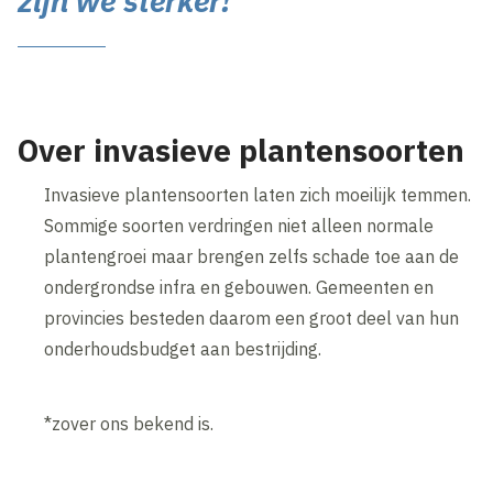
zijn we sterker!”
Over invasieve plantensoorten
Invasieve plantensoorten laten zich moeilijk temmen.
Sommige soorten verdringen niet alleen normale
plantengroei maar brengen zelfs schade toe aan de
ondergrondse infra en gebouwen. Gemeenten en
provincies besteden daarom een groot deel van hun
onderhoudsbudget aan bestrijding.
*zover ons bekend is.