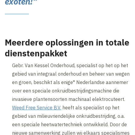
exoten!”
Meerdere oplossingen in totale
dienstenpakket
Gebr. Van Kessel Onderhoud, specialist op het op het
gebied van integraal onderhoud en beheer van wegen
en groen, beschikt als enige* Nederlandse aannemer
over een speciale onkruidbestrijdingsmachine die
invasieve plantensoorten machinaal elektrocuteert.
Weed Free Service B.V.
heeft als specialist op het
gebied van milieuvriendelijke onkruidbestrijding, o.a.
een speciale heetwatertechniek ontwikkeld. Door de
nieuwe samenwerking zullen wij elkaars specialismes