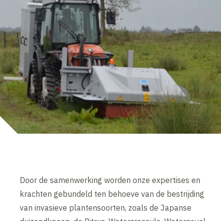
Door de samenwerking worden onze expertises en
krachten gebundeld ten behoeve van de bestrijding
van invasieve plantensoorten, zoals de Japanse