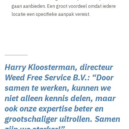
gaan aanbieden. Een groot voordeel omdat iedere
locatie een specifieke aanpak vereist.
Harry Kloosterman, directeur
Weed Free Service B.V.: “Door
samen te werken, kunnen we
niet alleen kennis delen, maar
ook onze expertise beter en
grootschaliger uitrollen. Samen