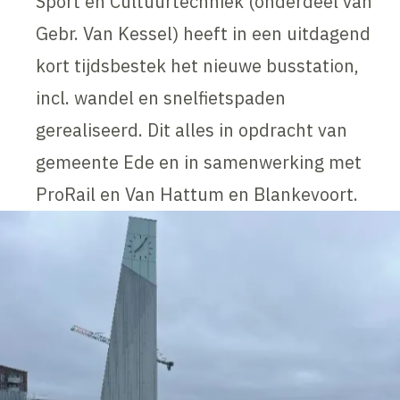
Sport en Cultuurtechniek (onderdeel van
Gebr. Van Kessel) heeft in een uitdagend
kort tijdsbestek het nieuwe busstation,
incl. wandel en snelfietspaden
gerealiseerd. Dit alles in opdracht van
gemeente Ede en in samenwerking met
ProRail en Van Hattum en Blankevoort.