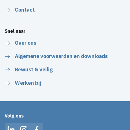
Contact
Snel naar
Over ons
Algemene voorwaarden en downloads
Bewust & veilig
Werken bij
Volg ons