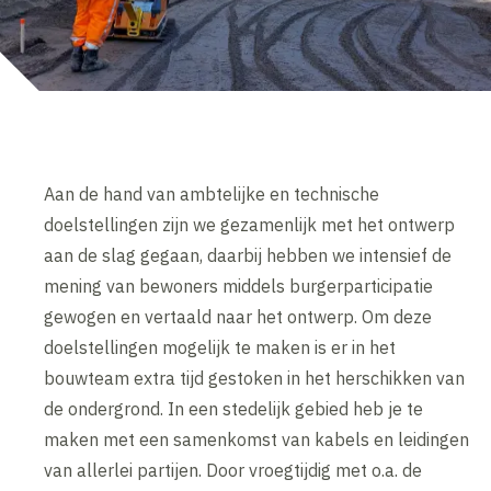
Aan de hand van ambtelijke en technische
doelstellingen zijn we gezamenlijk met het ontwerp
aan de slag gegaan, daarbij hebben we intensief de
mening van bewoners middels burgerparticipatie
gewogen en vertaald naar het ontwerp. Om deze
doelstellingen mogelijk te maken is er in het
bouwteam extra tijd gestoken in het herschikken van
de ondergrond. In een stedelijk gebied heb je te
maken met een samenkomst van kabels en leidingen
van allerlei partijen. Door vroegtijdig met o.a. de