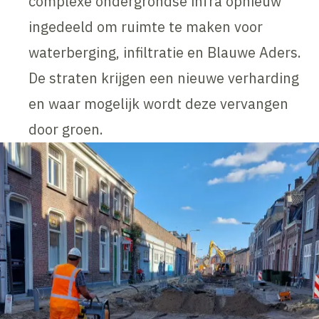
complexe ondergrondse infra opnieuw
ingedeeld om ruimte te maken voor
waterberging, infiltratie en Blauwe Aders.
De straten krijgen een nieuwe verharding
en waar mogelijk wordt deze vervangen
door groen.