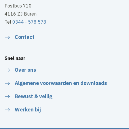
Postbus 710
4116 ZJ Buren
Tel
0344 - 578 578
Contact
Snel naar
Over ons
Algemene voorwaarden en downloads
Bewust & veilig
Werken bij