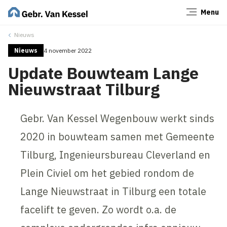
Menu
Sluiten
Nieuws
Nieuws
4 november 2022
Update Bouwteam Lange
Nieuwstraat Tilburg
Gebr. Van Kessel Wegenbouw werkt sinds
2020 in bouwteam samen met Gemeente
Tilburg, Ingenieursbureau Cleverland en
Plein Civiel om het gebied rondom de
Lange Nieuwstraat in Tilburg een totale
facelift te geven. Zo wordt o.a. de