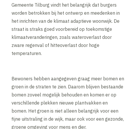
Gemeente Tilburg vindt het belangrijk dat burgers
worden betrokken bij het ontwerp en meedenken in
het inrichten van de klimaat adaptieve woonwijk. De
straat is straks goed voorbereid op toekomstige
klimaatveranderingen, zoals wateroverlast door
zware regenval of hitteoverlast door hoge
temperaturen.
Bewoners hebben aangegeven graag meer bomen en
groen in de straten te zien. Daarom blijven bestaande
bomen zoveel mogelijk behouden en komen er op
verschillende plekken nieuwe plantvakken en
bomen. Het groen is niet alleen belangrijk voor een
fijne uitstraling in de wijk, maar ook voor een gezonde,
groene omgeving voor mens en dier.