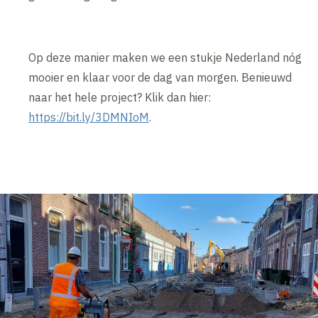
Op deze manier maken we een stukje Nederland nóg
mooier en klaar voor de dag van morgen. Benieuwd
naar het hele project? Klik dan hier:
https://bit.ly/3DMNIoM
.