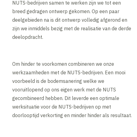
NUTS-bedrijven samen te werken zijn we tot een
breed gedragen ontwerp gekomen. Op een paar
deelgebieden na is dit ontwerp volledig afgerond en
zijn we inmiddels bezig met de realisatie van de derde
deelopdracht.
Om hinder te voorkomen combineren we onze
werkzaamheden met de NUTS-bedrijven. Een mooi
voorbeeld is de bodemsanering welke we
vooruitlopend op ons eigen werk met de NUTS
gecombineerd hebben. Dit leverde een optimale
werksituatie voor de NUTS-bedrijven op met
doorlooptijd verkorting en minder hinder als resultaat.