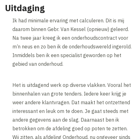
Uitdaging
Ik had minimale ervaring met calculeren. Dit is mij
daarom binnen Gebr. Van Kessel (opnieuw) geleerd.
Na twee jaar kreeg ik een onderhoudscontract voor
m’n neus en zo ben ik de onderhoudswereld ingerold.
Inmiddels ben ik een specialist geworden op het
gebied van onderhoud.
Het is uitdagend werk op diverse vlakken. Vooral het
binnenhalen van grote tenders. Iedere keer krijg je
weer andere klantvragen. Dat maakt het ontzettend
interessant en leuk om te doen. Je gaat steeds met
andere gegevens aan de slag. Daarnaast ben ik
betrokken om de afdeling goed op poten te zetten.
Wij zitten, als afdeling Onderhoud, nu ongeveer sinds