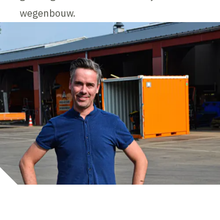
wegenbouw.