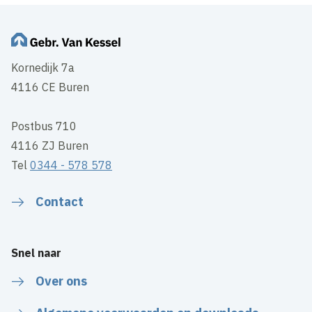
Kornedijk 7a
4116 CE Buren
Postbus 710
4116 ZJ Buren
Tel
0344 - 578 578
Contact
Snel naar
Over ons