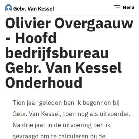
Menu
Sluiten
Olivier Overgaauw
- Hoofd
bedrijfsbureau
Gebr. Van Kessel
Onderhoud
Tien jaar geleden ben ik begonnen bij
Gebr. Van Kessel, toen nog als uitvoerder.
Na drie jaar in de uitvoering ben ik
gevraagd om te calculeren bij de