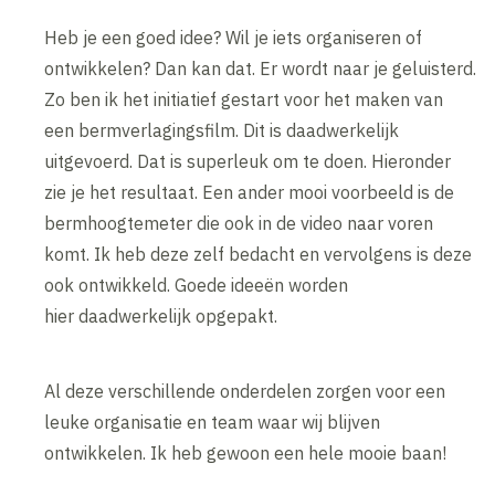
Heb je een goed idee? Wil je iets organiseren of
ontwikkelen? Dan kan dat. Er wordt naar je geluisterd.
Zo ben ik het initiatief gestart voor het maken van
een bermverlagingsfilm. Dit is daadwerkelijk
uitgevoerd. Dat is superleuk om te doen. Hieronder
zie je het resultaat. Een ander mooi voorbeeld is de
bermhoogtemeter die ook in de video naar voren
komt. Ik heb deze zelf bedacht en vervolgens is deze
ook ontwikkeld. Goede ideeën worden
hier daadwerkelijk opgepakt.
Al deze verschillende onderdelen zorgen voor een
leuke organisatie en team waar wij blijven
ontwikkelen. Ik heb gewoon een hele mooie baan!