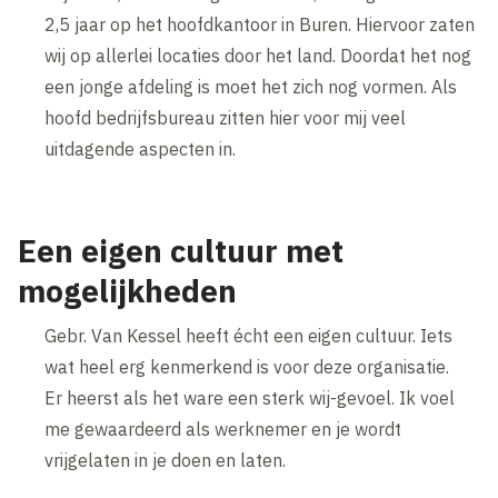
2,5 jaar op het hoofdkantoor in Buren. Hiervoor zaten
wij op allerlei locaties door het land. Doordat het nog
een jonge afdeling is moet het zich nog vormen. Als
hoofd bedrijfsbureau zitten hier voor mij veel
uitdagende aspecten in.
Een eigen cultuur met
mogelijkheden
Gebr. Van Kessel heeft écht een eigen cultuur. Iets
wat heel erg kenmerkend is voor deze organisatie.
Er heerst als het ware een sterk wij-gevoel. Ik voel
me gewaardeerd als werknemer en je wordt
vrijgelaten in je doen en laten.