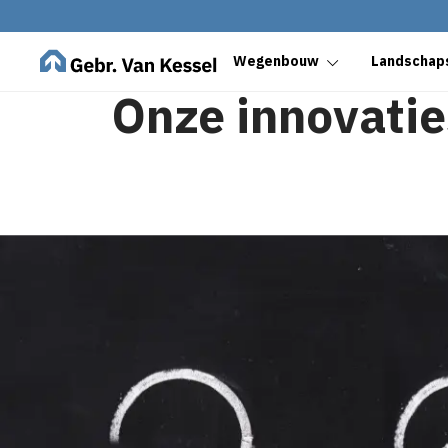
Wegenbouw
Landschaps
Onze innovatie