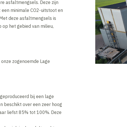
ire asfaltmengsels. Deze zijn
 een minimale CO2-uitstoot en
 Met deze asfaltmengsels is
op het gebied van milieu,
 onze zogenoemde Lage
 geproduceerd bij een lage
n beschikt over een zeer hoog
aar liefst 85% tot 100%. Deze