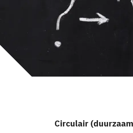
Circulair (duurzaam