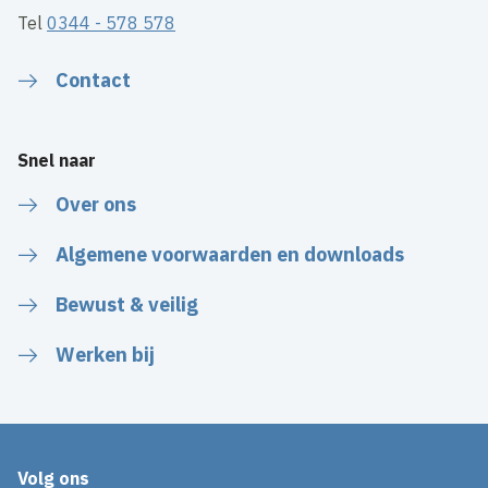
Tel
0344 - 578 578
Contact
Snel naar
Over ons
Algemene voorwaarden en downloads
Bewust & veilig
Werken bij
Volg ons